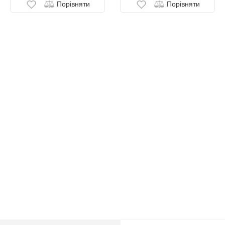
Порівняти
Порівняти