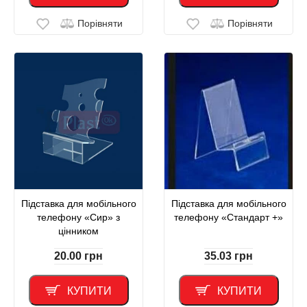
Порівняти
Порівняти
Підставка для мобільного
Підставка для мобільного
телефону «Сир» з
телефону «Стандарт +»
цінником
20.00
грн
35.03
грн
КУПИТИ
КУПИТИ