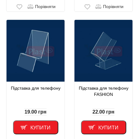
Порівняти
Порівняти
Підставка для телефону
Підставка для телефону
FASHION
19.00
грн
22.00
грн
КУПИТИ
КУПИТИ