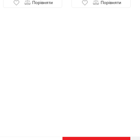
Порівняти
Порівняти