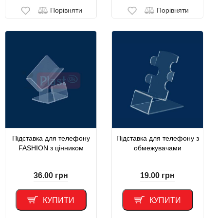
Порівняти
Порівняти
Підставка для телефону
Підставка для телефону з
FASHION з цінником
обмежувачами
36.00
грн
19.00
грн
КУПИТИ
КУПИТИ