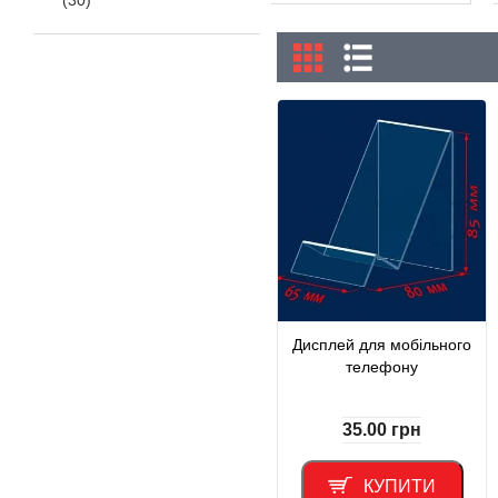
(30)
Дисплей для мобільного
телефону
35.00
грн
КУПИТИ