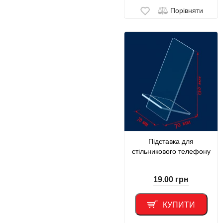
Порівняти
Підставка для
стільникового телефону
19.00
грн
КУПИТИ