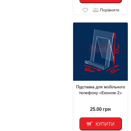
Порівняти
Підставка для мобільного
телефону «Економ-2»
25.00
грн
КУПИТИ