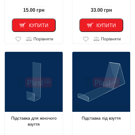
15.00
грн
33.00
грн
КУПИТИ
КУПИТИ
Порівняти
Порівняти
Підставка для жіночого
Підставка під взуття
взуття