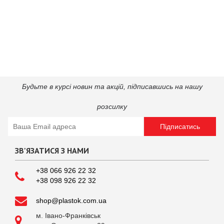
Будьте в курсі новин та акцій, підпиcавшись на нашу
розсилку
Підписатись
ЗВ'ЯЗАТИСЯ З НАМИ
+38 066 926 22 32
+38 098 926 22 32
shop@plastok.com.ua
м. Івано-Франківськ
