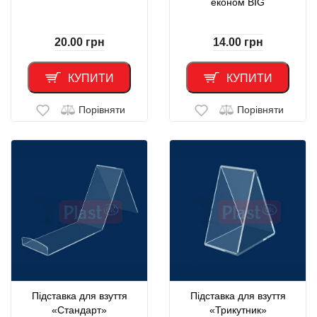
економ BIG
20.00
грн
14.00
грн
КУПИТИ
КУПИТИ
Порівняти
Порівняти
Підставка для взуття
Підставка для взуття
«Стандарт»
«Трикутник»