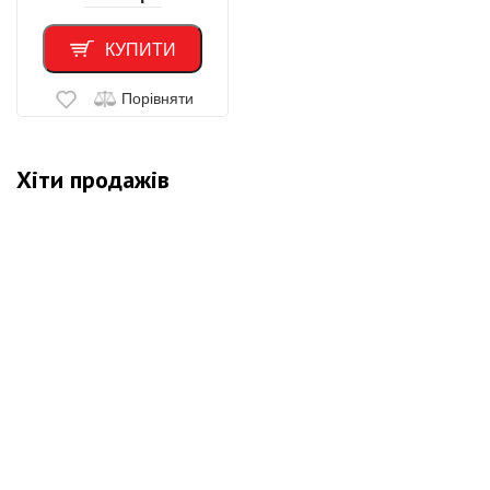
КУПИТИ
Порівняти
Хіти продажів