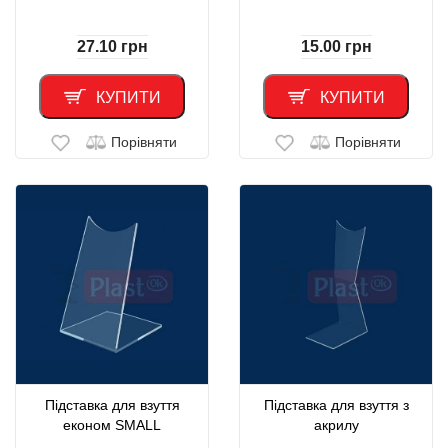
27.10
грн
15.00
грн
КУПИТИ
КУПИТИ
Порівняти
Порівняти
Підставка для взуття
Підставка для взуття з
економ SMALL
акрилу