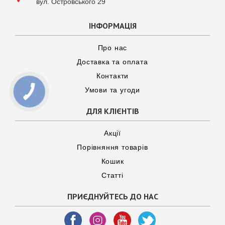
вул. Островського 29
ІНФОРМАЦІЯ
Про нас
Доставка та оплата
Контакти
Умови та угоди
ДЛЯ КЛІЄНТІВ
Акції
Порівняння товарів
Кошик
Статті
ПРИЄДНУЙТЕСЬ ДО НАС