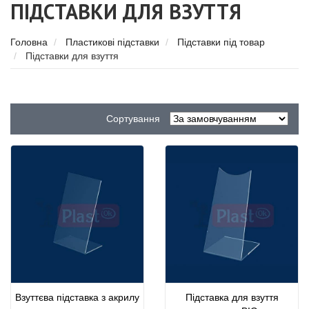
ПІДСТАВКИ ДЛЯ ВЗУТТЯ
Головна
Пластикові підставки
Підставки під товар
Підставки для взуття
Сортування
Взуттєва підставка з акрилу
Підставка для взуття