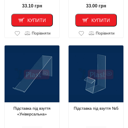
33.10
грн
33.00
грн
КУПИТИ
КУПИТИ
Порівняти
Порівняти
Підставка під взуття
Підставка під взуття №5
«Універсальна»