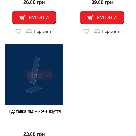
26.00
грн
39.00
грн
КУПИТИ
КУПИТИ
Порівняти
Порівняти
Підставка під жіноче взуття
23.00
грн