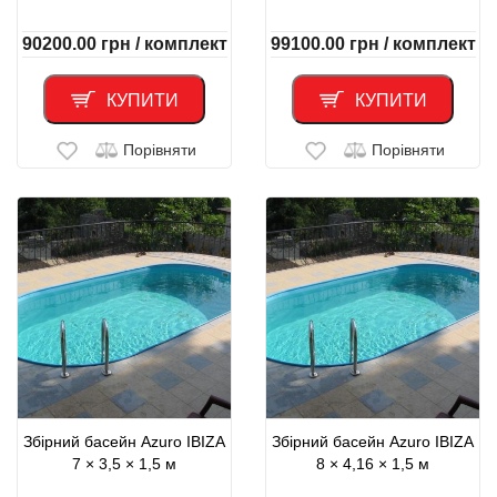
90200.00
грн
/ комплект
99100.00
грн
/ комплект
КУПИТИ
КУПИТИ
Порівняти
Порівняти
Збірний басейн Azuro IBIZA
Збірний басейн Azuro IBIZA
7 × 3,5 × 1,5 м
8 × 4,16 × 1,5 м