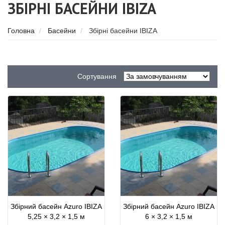
ЗБІРНІ БАСЕЙНИ IBIZA
Головна
Басейни
Збірні басейни IBIZA
Сортування
Збірний басейн Azuro IBIZA
Збірний басейн Azuro IBIZA
5,25 × 3,2 × 1,5 м
6 × 3,2 × 1,5 м