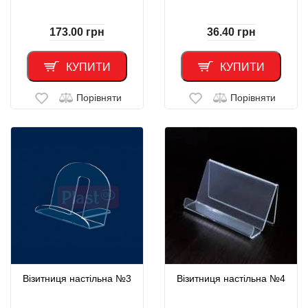
173.00
грн
36.40
грн
КУПИТИ
КУПИТИ
Порівняти
Порівняти
Візитниця настільна №3
Візитниця настільна №4