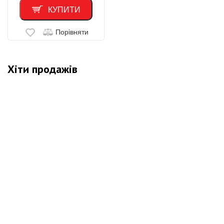
КУПИТИ
Порівняти
Хіти продажів