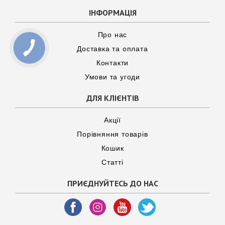
ІНФОРМАЦІЯ
Про нас
Доставка та оплата
Контакти
Умови та угоди
ДЛЯ КЛІЄНТІВ
Акції
Порівняння товарів
Кошик
Статті
ПРИЄДНУЙТЕСЬ ДО НАС