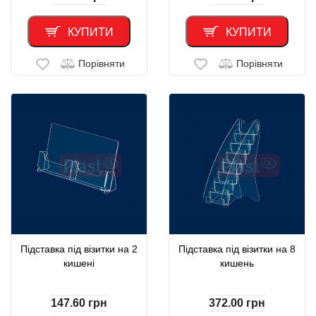
КУПИТИ
КУПИТИ
Порівняти
Порівняти
Підставка під візитки на 2
Підставка під візитки на 8
кишені
кишень
147.60
грн
372.00
грн