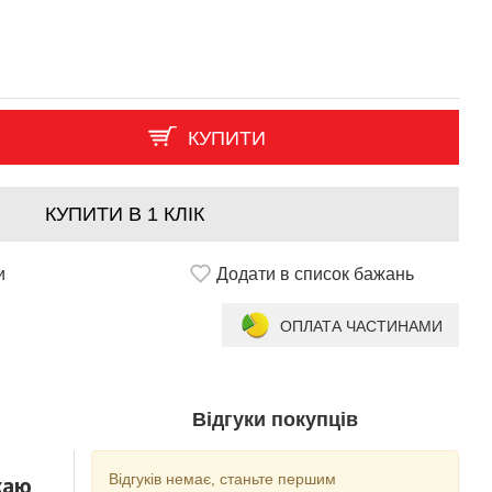
КУПИТИ
КУПИТИ В 1 КЛІК
и
Додати в список бажань
ОПЛАТА ЧАСТИНАМИ
Відгуки покупців
жаю
Відгуків немає, станьте першим