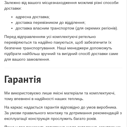
Залежно від вашого місцезнаходження можливі різні способи
доставки:
адресна доставка;
доставка перевізником до відділення;
доставка власним транспортом (для окремих регіонів).
Перед відправленням усі комплектуючі ретельно
перевіряються та надійно пакуються, щоб забезпечити їх
безпечне транспортування. Наші менеджери допоможуть
підібрати найбільш зручний та вигідний спосіб доставки саме
для вашого замовлення.
Гарантія
Ми використовуємо лише якісні матеріали та комплектуючі,
тому впевнені в надійності наших теплиць.
На каркас надається гарантія відповідно до умов виробника.
За умови правильного монтажу та дотримання рекомендацій з
експлуатації конструкція прослужить багато років.