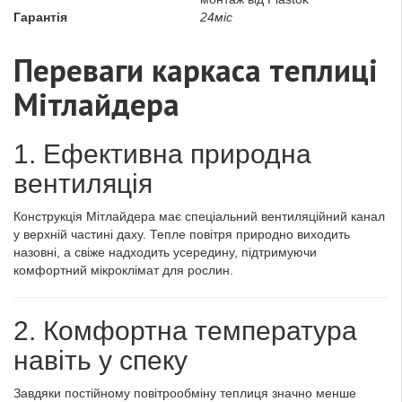
Гарантія
24міс
Переваги каркаса теплиці
Мітлайдера
1. Ефективна природна
вентиляція
Конструкція Мітлайдера має спеціальний вентиляційний канал
у верхній частині даху. Тепле повітря природно виходить
назовні, а свіже надходить усередину, підтримуючи
комфортний мікроклімат для рослин.
2. Комфортна температура
навіть у спеку
Завдяки постійному повітрообміну теплиця значно менше