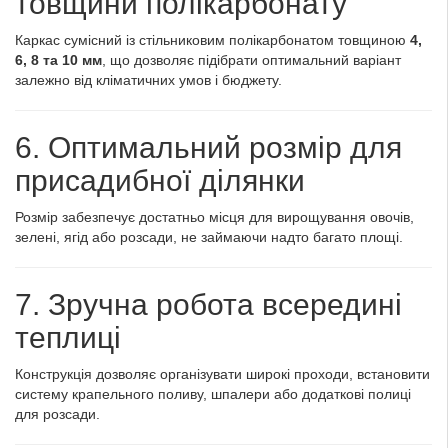
товщини полікарбонату
Каркас сумісний із стільниковим полікарбонатом товщиною
4,
6, 8 та 10 мм
, що дозволяє підібрати оптимальний варіант
залежно від кліматичних умов і бюджету.
6. Оптимальний розмір для
присадибної ділянки
Розмір забезпечує достатньо місця для вирощування овочів,
зелені, ягід або розсади, не займаючи надто багато площі.
7. Зручна робота всередині
теплиці
Конструкція дозволяє організувати широкі проходи, встановити
систему крапельного поливу, шпалери або додаткові полиці
для розсади.