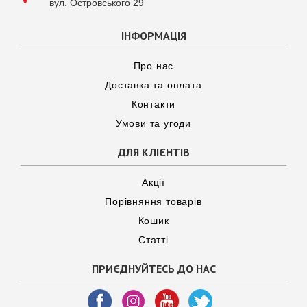
вул. Островського 29
ІНФОРМАЦІЯ
Про нас
Доставка та оплата
Контакти
Умови та угоди
ДЛЯ КЛІЄНТІВ
Акції
Порівняння товарів
Кошик
Статті
ПРИЄДНУЙТЕСЬ ДО НАС