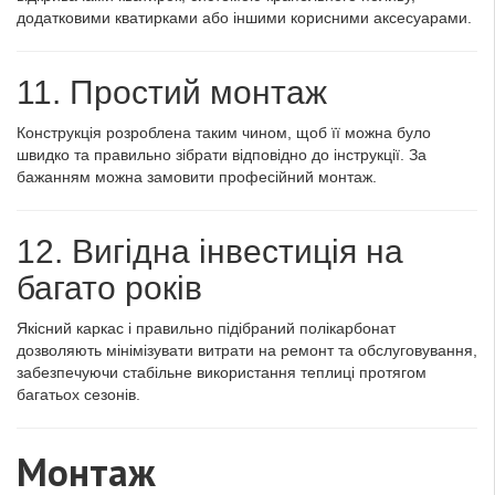
додатковими кватирками або іншими корисними аксесуарами.
11. Простий монтаж
Конструкція розроблена таким чином, щоб її можна було
швидко та правильно зібрати відповідно до інструкції. За
бажанням можна замовити професійний монтаж.
12. Вигідна інвестиція на
багато років
Якісний каркас і правильно підібраний полікарбонат
дозволяють мінімізувати витрати на ремонт та обслуговування,
забезпечуючи стабільне використання теплиці протягом
багатьох сезонів.
Монтаж