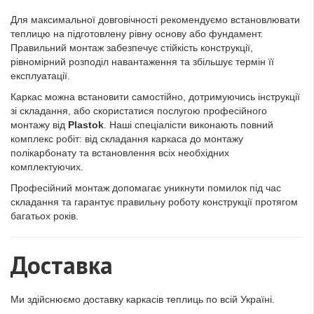
Для максимальної довговічності рекомендуємо встановлювати
теплицю на підготовлену рівну основу або фундамент.
Правильний монтаж забезпечує стійкість конструкції,
рівномірний розподіл навантаження та збільшує термін її
експлуатації.
Каркас можна встановити самостійно, дотримуючись інструкції
зі складання, або скористатися послугою професійного
монтажу від
Plastok
. Наші спеціалісти виконають повний
комплекс робіт: від складання каркаса до монтажу
полікарбонату та встановлення всіх необхідних
комплектуючих.
Професійний монтаж допомагає уникнути помилок під час
складання та гарантує правильну роботу конструкції протягом
багатьох років.
Доставка
Ми здійснюємо доставку каркасів теплиць по всій Україні.