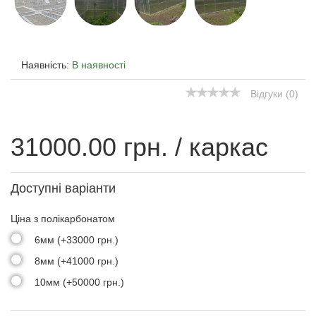
Наявність:
В наявності
Відгуки (0)
31000.00
грн.
/ каркас
Доступні варіанти
Ціна з полікарбонатом
6мм (+33000 грн.)
8мм (+41000 грн.)
10мм (+50000 грн.)