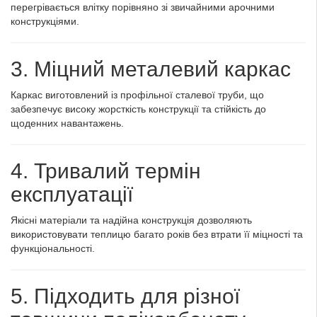
перегрівається влітку порівняно зі звичайними арочними
конструкціями.
3. Міцний металевий каркас
Каркас виготовлений із профільної сталевої труби, що
забезпечує високу жорсткість конструкції та стійкість до
щоденних навантажень.
4. Тривалий термін
експлуатації
Якісні матеріали та надійна конструкція дозволяють
використовувати теплицю багато років без втрати її міцності та
функціональності.
5. Підходить для різної