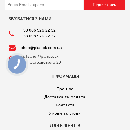
Підписатись
ЗВ'ЯЗАТИСЯ З НАМИ
+38 066 926 22 32
+38 098 926 22 32
shop@plastok.com.ua
м. Івано-Франківськ

вул. Островського 29
ІНФОРМАЦІЯ
Про нас
Доставка та оплата
Контакти
Умови та угоди
ДЛЯ КЛІЄНТІВ