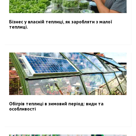
Бізнес у власній теплиці, як заробляти з малої
теплиці.
Обігрів теплиці в зимовий період: види та
особливості