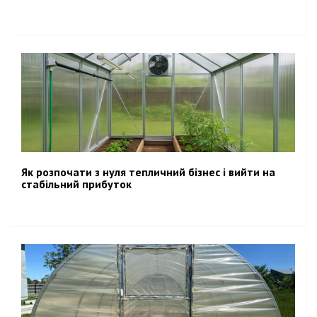
Як розпочати з нуля тепличний бізнес і вийти на
стабільний прибуток