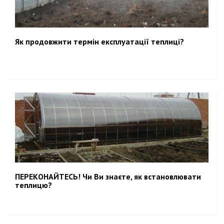
Як продовжити термін експлуатації теплиці?
ПЕРЕКОНАЙТЕСЬ! Чи Ви знаєте, як встановлювати
теплицю?