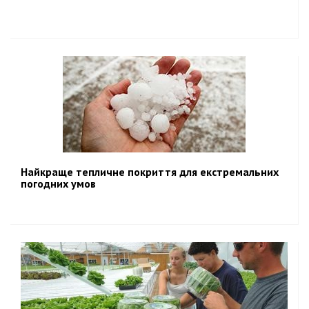
Найкраще тепличне покриття для екстремальних
погодних умов