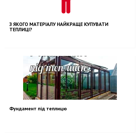
З ЯКОГО МАТЕРІАЛУ НАЙКРАЩЕ КУПУВАТИ
ТЕПЛИЦІ?
Фундамент під теплицю