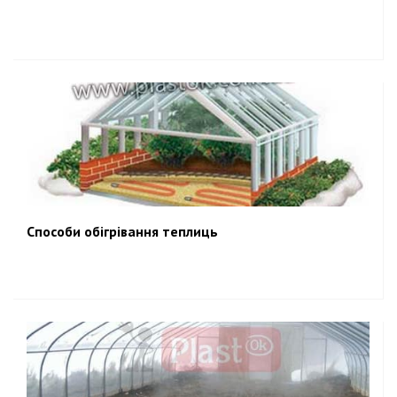
Способи обігрівання теплиць