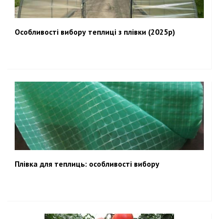
Особливості вибору теплиці з плівки (2025р)
Плівка для теплиць: особливості вибору